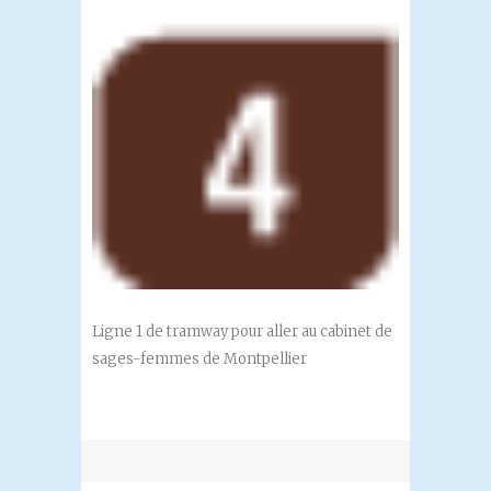
Ligne 1 de tramway pour aller au cabinet de
sages-femmes de Montpellier