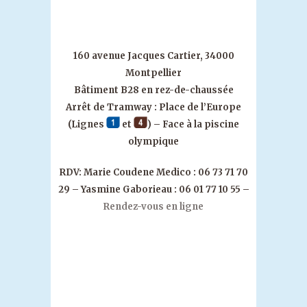
160 avenue Jacques Cartier, 34000
Montpellier
Bâtiment B28 en rez-de-chaussée
Arrêt de Tramway : Place de l’Europe
(Lignes
et
) – Face à la piscine
olympique
RDV: Marie Coudene Medico : 06 73 71 70
29 – Yasmine Gaborieau : 06 01 77 10 55 –
Rendez-vous en ligne