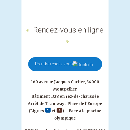
Rendez-vous en ligne
Prendre rendez-vous
160 avenue Jacques Cartier, 34000
Montpellier
Bâtiment B28 en rez-de-chaussée
Arrêt de Tramway : Place de l’Europe
(Lignes
et
) – Face à la piscine
olympique